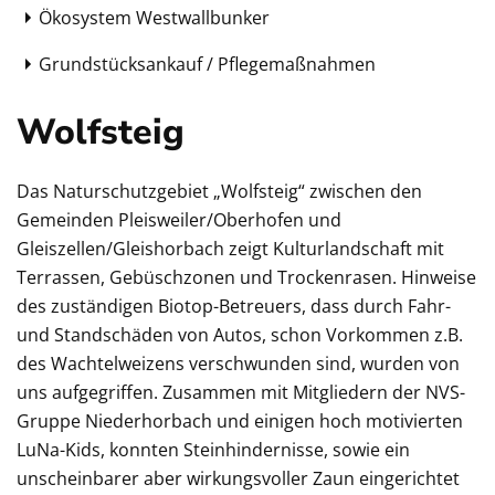
Ökosystem Westwallbunker
Grundstücksankauf / Pflegemaßnahmen
Wolfsteig
Das Naturschutzgebiet „Wolfsteig“ zwischen den
Gemeinden Pleisweiler/Oberhofen und
Gleiszellen/Gleishorbach zeigt Kulturlandschaft mit
Terrassen, Gebüschzonen und Trockenrasen. Hinweise
des zuständigen Biotop-Betreuers, dass durch Fahr-
und Standschäden von Autos, schon Vorkommen z.B.
des Wachtelweizens verschwunden sind, wurden von
uns aufgegriffen. Zusammen mit Mitgliedern der NVS-
Gruppe Niederhorbach und einigen hoch motivierten
LuNa-Kids, konnten Steinhindernisse, sowie ein
unscheinbarer aber wirkungsvoller Zaun eingerichtet