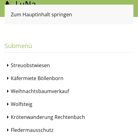
Zum Hauptinhalt springen
Submenü
Streuobstwiesen
Käfermiete Böllenborn
Weihnachtsbaumverkauf
Wolfsteig
Krötenwanderung Rechtenbach
Fledermausschutz