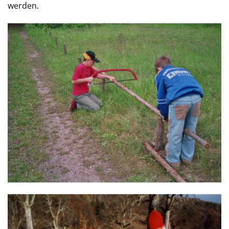
werden.