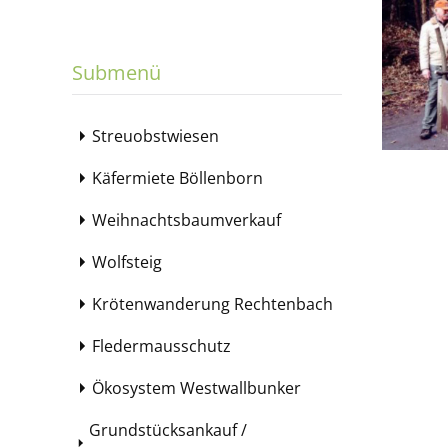
Submenü
Streuobstwiesen
Käfermiete Böllenborn
Weihnachtsbaumverkauf
Wolfsteig
Krötenwanderung Rechtenbach
Fledermausschutz
Ökosystem Westwallbunker
Grundstücksankauf /