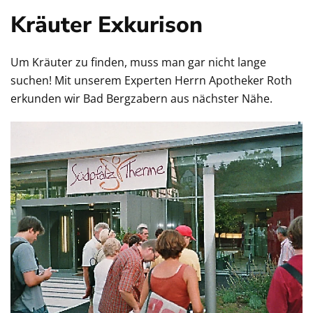
Kräuter Exkurison
Um Kräuter zu finden, muss man gar nicht lange
suchen! Mit unserem Experten Herrn Apotheker Roth
erkunden wir Bad Bergzabern aus nächster Nähe.