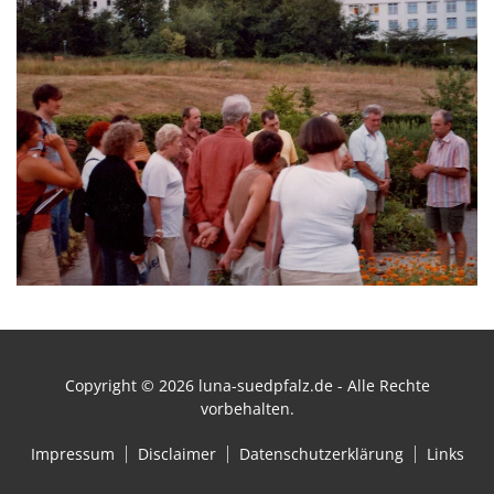
Copyright ©
2026
luna-suedpfalz.de - Alle Rechte
vorbehalten.
Impressum
Disclaimer
Datenschutzerklärung
Links