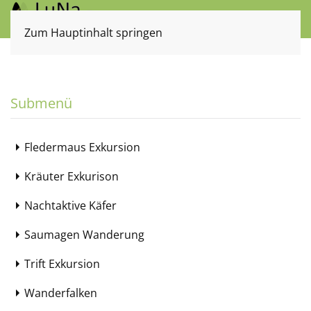
Zum Hauptinhalt springen
Submenü
Fledermaus Exkursion
Kräuter Exkurison
Nachtaktive Käfer
Saumagen Wanderung
Trift Exkursion
Wanderfalken